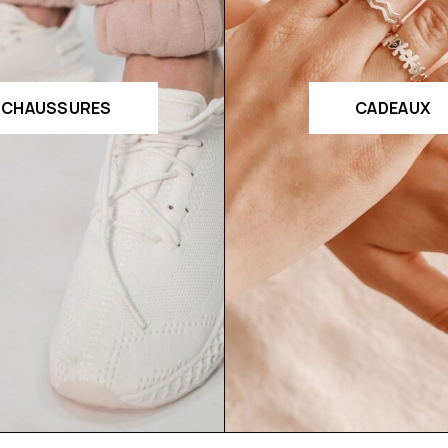
CHAUSSURES
CADEAUX