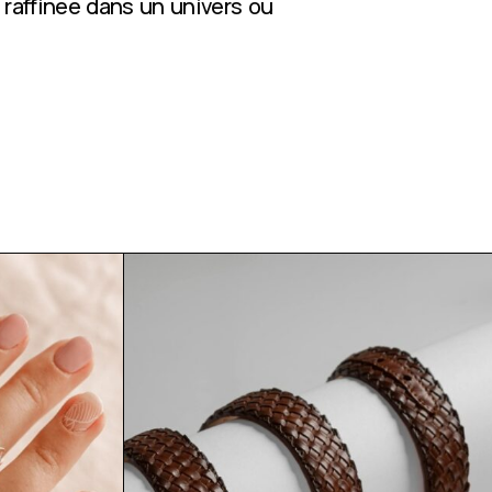
 raffinée dans un univers où