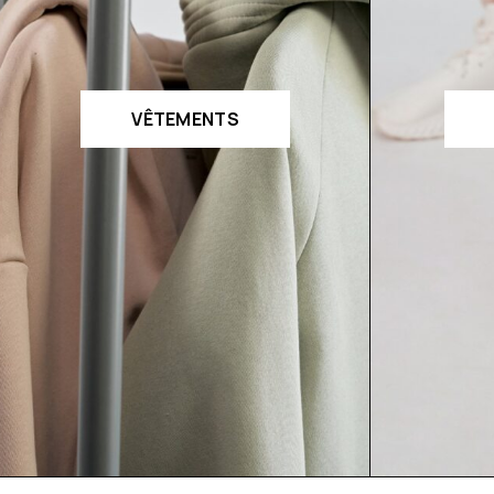
VÊTEMENTS