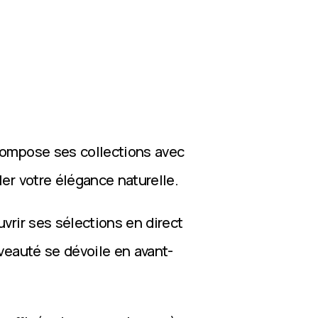
compose ses collections avec
ler votre élégance naturelle.
vrir ses sélections en direct
veauté se dévoile en avant-