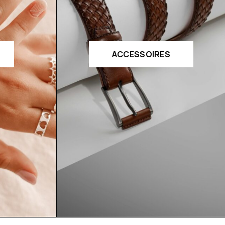
ACCESSOIRES