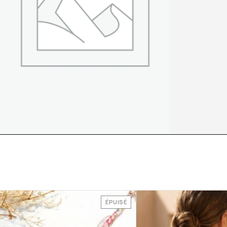
ÉPUISÉ