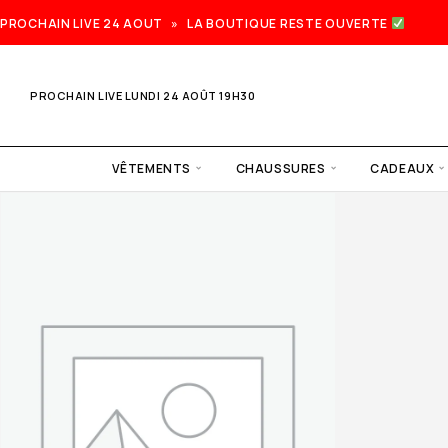
PROCHAIN LIVE 24 AOUT » LA BOUTIQUE RESTE OUVERTE
PROCHAIN LIVE LUNDI 24 AOÛT 19H30
VÊTEMENTS
CHAUSSURES
CADEAUX