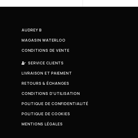
AUDREY B
MAGASIN WATERLOO
CONDITIONS DE VENTE
SERVICE CLIENTS
LIVRAISON ET PAIEMENT
RETOURS & ÉCHANGES
CONDITIONS D'UTILISATION
POLITIQUE DE CONFIDENTIALITÉ
POLITIQUE DE COOKIES
MENTIONS LÉGALES