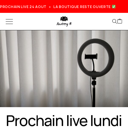
PROCHAIN LIVE 24 AOUT » LA BOUTIQUE RESTE OUVERTE
Prochain live lundi