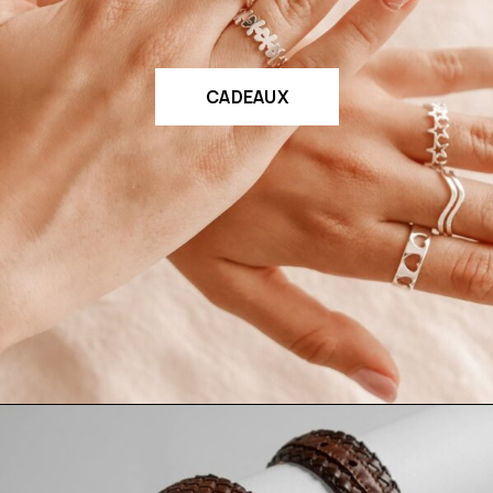
CADEAUX