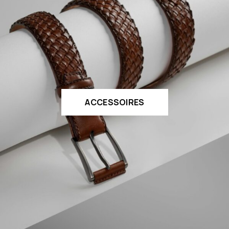
ACCESSOIRES