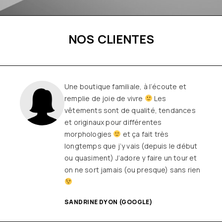
NOS CLIENTES
Une boutique familiale, à l’écoute et
remplie de joie de vivre
Les
vêtements sont de qualité, tendances
et originaux pour différentes
morphologies
et ça fait très
longtemps que j’y vais (depuis le début
ou quasiment) J’adore y faire un tour et
on ne sort jamais (ou presque) sans rien
SANDRINE DYON (GOOGLE)