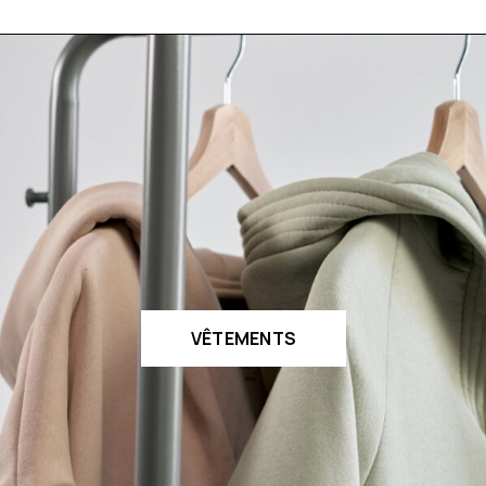
VÊTEMENTS