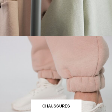
CHAUSSURES