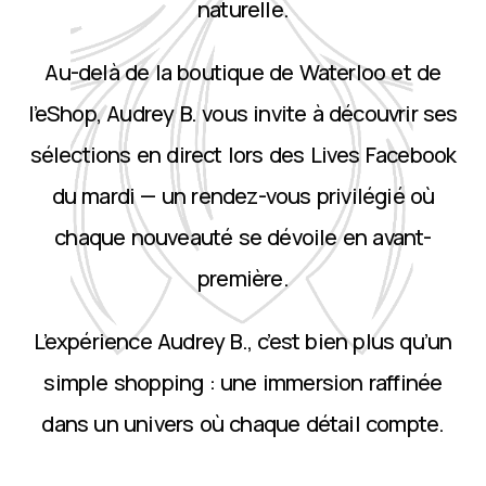
naturelle.
Au-delà de la boutique de Waterloo et de
l’eShop, Audrey B. vous invite à découvrir ses
sélections en direct lors des Lives Facebook
du mardi — un rendez-vous privilégié où
chaque nouveauté se dévoile en avant-
première.
L’expérience Audrey B., c’est bien plus qu’un
simple shopping : une immersion raffinée
dans un univers où chaque détail compte.