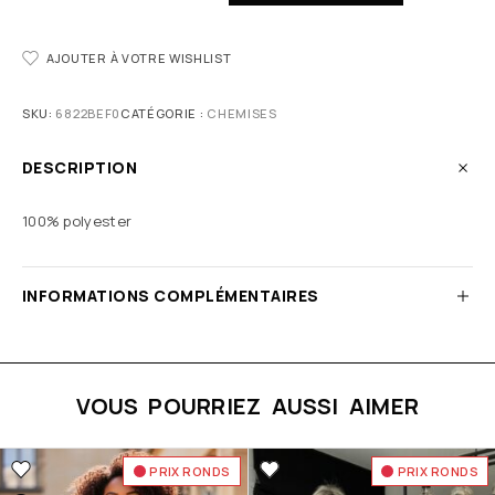
AJOUTER À VOTRE WISHLIST
SKU:
6822BEF0
CATÉGORIE :
CHEMISES
DESCRIPTION
100% polyester
INFORMATIONS COMPLÉMENTAIRES
VOUS POURRIEZ AUSSI AIMER
PRIX RONDS
PRIX RONDS