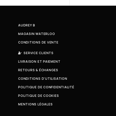
AUDREY B
MAGASIN WATERLOO
CONDITIONS DE VENTE
SERVICE CLIENTS
LIVRAISON ET PAIEMENT
RETOURS & ÉCHANGES
CONDITIONS D'UTILISATION
POLITIQUE DE CONFIDENTIALITÉ
POLITIQUE DE COOKIES
MENTIONS LÉGALES