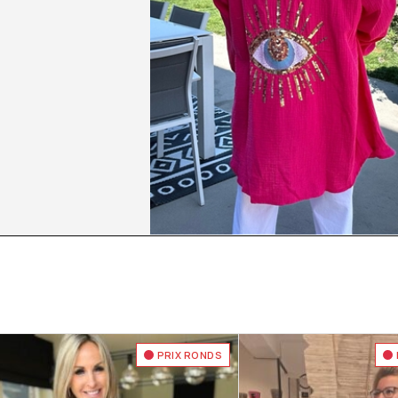
PRIX RONDS