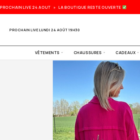
PROCHAIN LIVE 24 AOUT » LA BOUTIQUE RESTE OUVERTE
PROCHAIN LIVE LUNDI 24 AOÛT 19H30
VÊTEMENTS
CHAUSSURES
CADEAUX