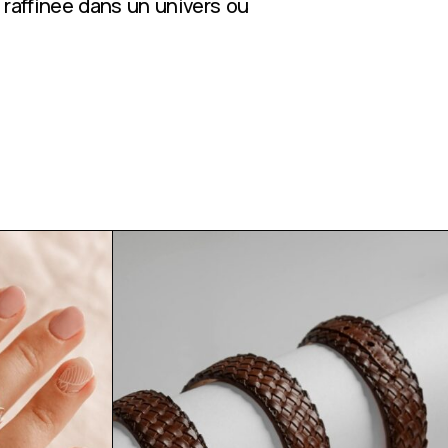
 raffinée dans un univers où