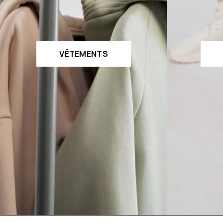
VÊTEMENTS