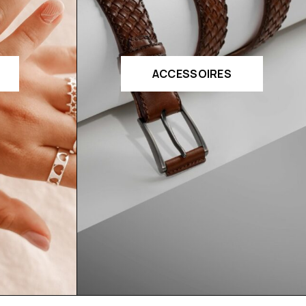
ACCESSOIRES