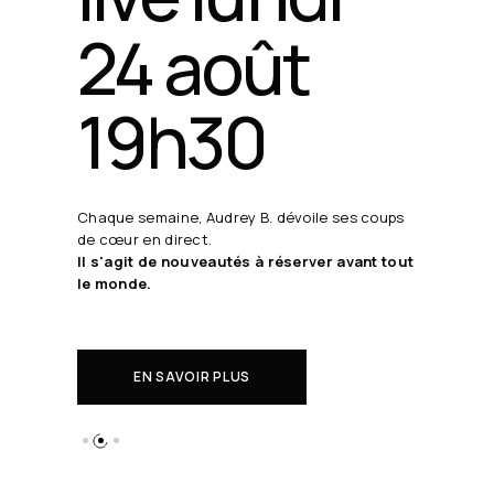
24 août
19h30
Chaque semaine, Audrey B. dévoile ses coups
de cœur en direct.
Il s'agit de nouveautés à réserver avant tout
le monde.
EN SAVOIR PLUS