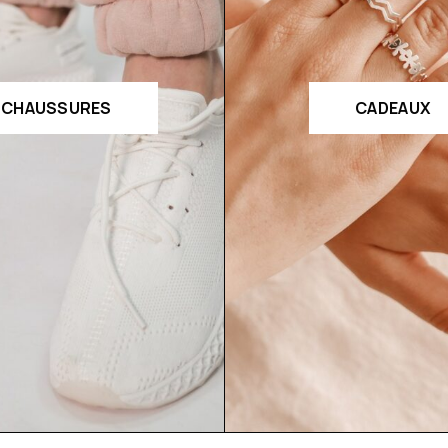
CHAUSSURES
CADEAUX