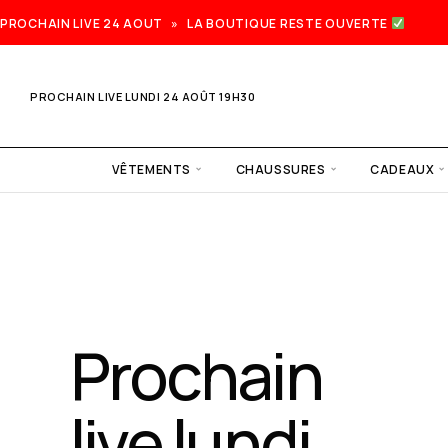
PROCHAIN LIVE 24 AOUT » LA BOUTIQUE RESTE OUVERTE
PROCHAIN LIVE LUNDI 24 AOÛT 19H30
VÊTEMENTS
CHAUSSURES
CADEAUX
Prochain
live lundi