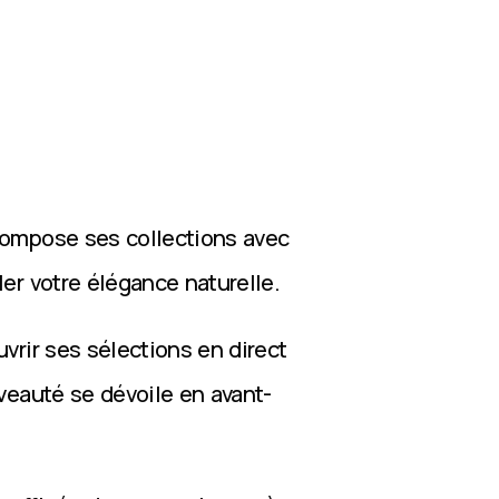
compose ses collections avec
ler votre élégance naturelle.
vrir ses sélections en direct
veauté se dévoile en avant-