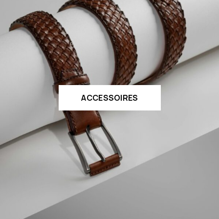
ACCESSOIRES