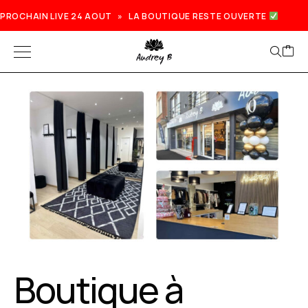
PROCHAIN LIVE 24 AOUT » LA BOUTIQUE RESTE OUVERTE
Boutique à