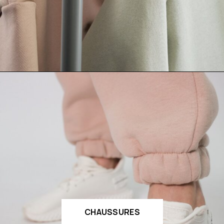
CHAUSSURES