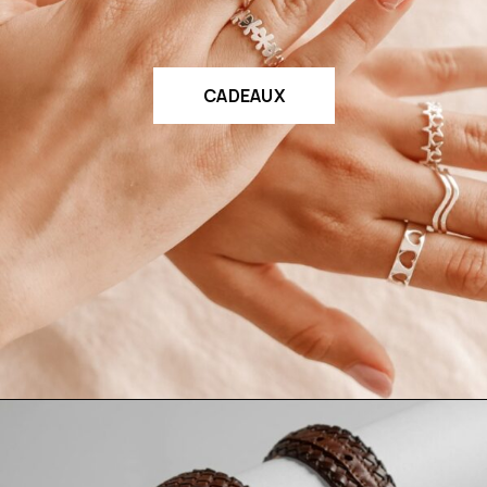
CADEAUX