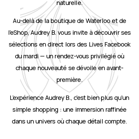
naturelle.
Au-delà de la boutique de Waterloo et de
l’eShop, Audrey B. vous invite à découvrir ses
sélections en direct lors des Lives Facebook
du mardi — un rendez-vous privilégié où
chaque nouveauté se dévoile en avant-
première.
L’expérience Audrey B., c’est bien plus qu’un
simple shopping : une immersion raffinée
dans un univers où chaque détail compte.