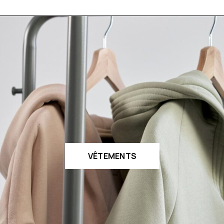
VÊTEMENTS