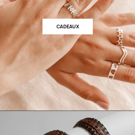
CADEAUX