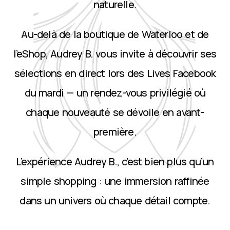
naturelle.
Au-delà de la boutique de Waterloo et de
l’eShop, Audrey B. vous invite à découvrir ses
sélections en direct lors des Lives Facebook
du mardi — un rendez-vous privilégié où
chaque nouveauté se dévoile en avant-
première.
L’expérience Audrey B., c’est bien plus qu’un
simple shopping : une immersion raffinée
dans un univers où chaque détail compte.