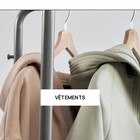
VÊTEMENTS