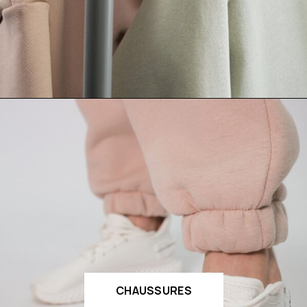
CHAUSSURES