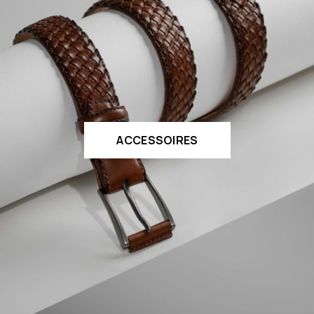
ACCESSOIRES