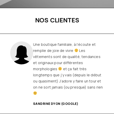
NOS CLIENTES
Une boutique familiale, à l’écoute et
remplie de joie de vivre
Les
vêtements sont de qualité, tendances
et originaux pour différentes
morphologies
et ça fait très
longtemps que j’y vais (depuis le début
ou quasiment) J’adore y faire un tour et
on ne sort jamais (ou presque) sans rien
SANDRINE DYON (GOOGLE)