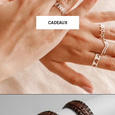
CADEAUX