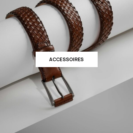
ACCESSOIRES