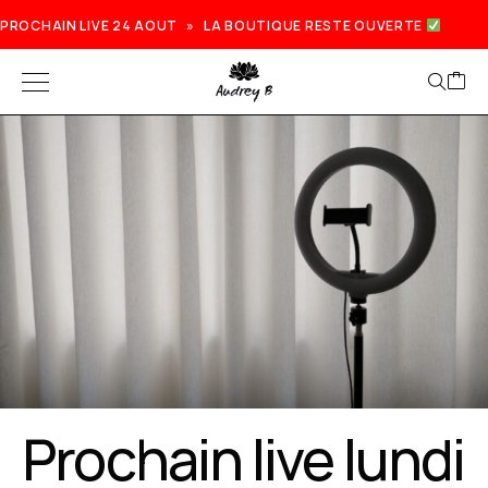
PROCHAIN LIVE 24 AOUT » LA BOUTIQUE RESTE OUVERTE
Prochain live lundi