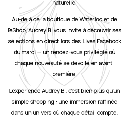
naturelle.
Au-delà de la boutique de Waterloo et de
l’eShop, Audrey B. vous invite à découvrir ses
sélections en direct lors des Lives Facebook
du mardi — un rendez-vous privilégié où
chaque nouveauté se dévoile en avant-
première.
L’expérience Audrey B., c’est bien plus qu’un
simple shopping : une immersion raffinée
dans un univers où chaque détail compte.