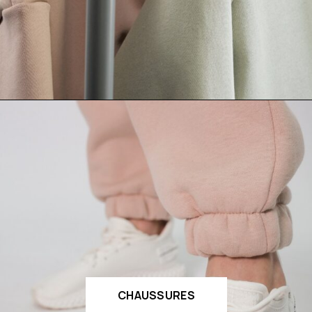
CHAUSSURES