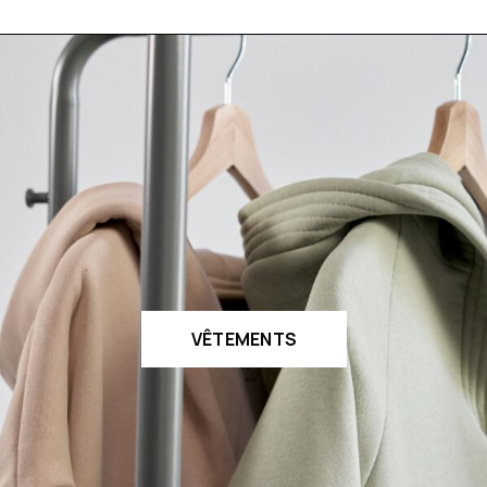
VÊTEMENTS