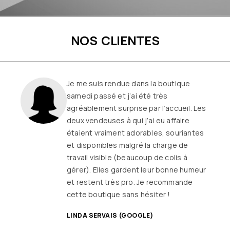
NOS CLIENTES
Je me suis rendue dans la boutique
samedi passé et j’ai été très
agréablement surprise par l’accueil. Les
deux vendeuses à qui j’ai eu affaire
étaient vraiment adorables, souriantes
et disponibles malgré la charge de
travail visible (beaucoup de colis à
gérer). Elles gardent leur bonne humeur
et restent très pro. Je recommande
cette boutique sans hésiter !
LINDA SERVAIS (GOOGLE)