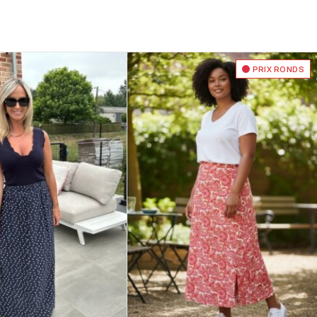
PRIX RONDS