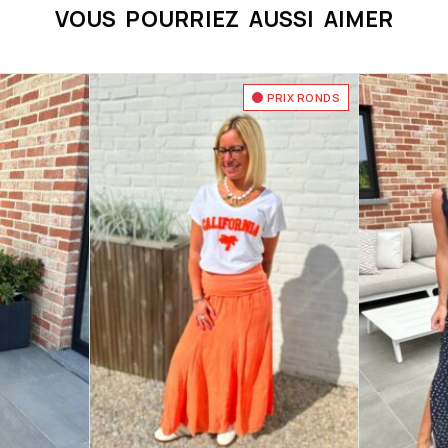
VOUS POURRIEZ AUSSI AIMER
PRIX RONDS