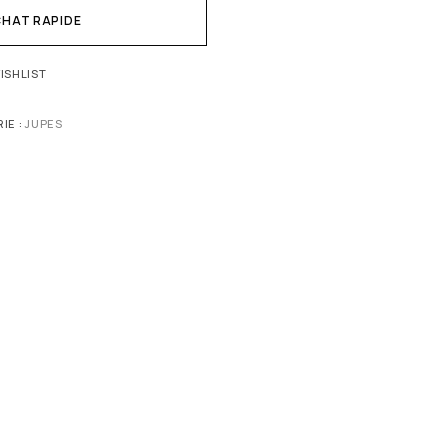
HAT RAPIDE
ISHLIST
IE :
JUPES