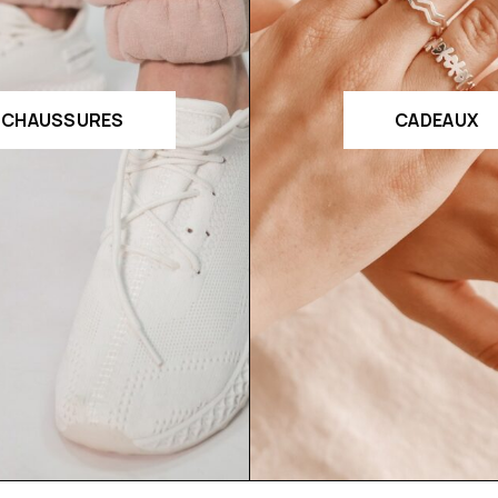
CHAUSSURES
CADEAUX