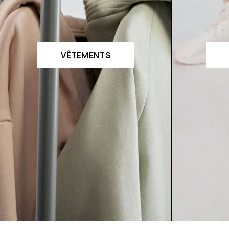
VÊTEMENTS