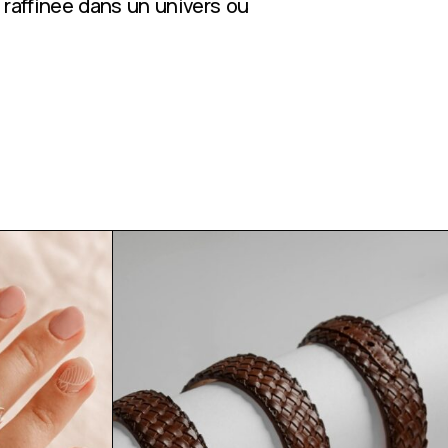
 raffinée dans un univers où