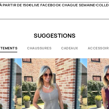
AQUE SEMAINE
COLLECTIONS EXCEPTIONNELLES
CONSEILS
SUGGESTIONS
ÊTEMENTS
CHAUSSURES
CADEAUX
ACCESSOIR