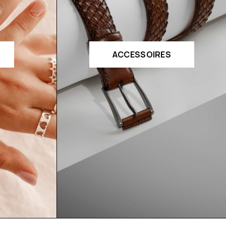
ACCESSOIRES