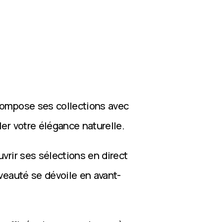
compose ses collections avec
ler votre élégance naturelle.
vrir ses sélections en direct
veauté se dévoile en avant-