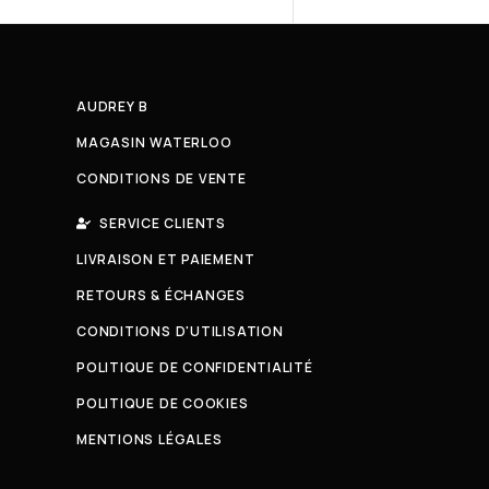
AUDREY B
MAGASIN WATERLOO
CONDITIONS DE VENTE
SERVICE CLIENTS
LIVRAISON ET PAIEMENT
RETOURS & ÉCHANGES
CONDITIONS D'UTILISATION
POLITIQUE DE CONFIDENTIALITÉ
POLITIQUE DE COOKIES
MENTIONS LÉGALES