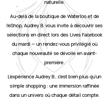
naturelle.
Au-delà de la boutique de Waterloo et de
l’eShop, Audrey B. vous invite à découvrir ses
sélections en direct lors des Lives Facebook
du mardi — un rendez-vous privilégié où
chaque nouveauté se dévoile en avant-
première.
L’expérience Audrey B., c’est bien plus qu’un
simple shopping : une immersion raffinée
dans un univers où chaque détail compte.