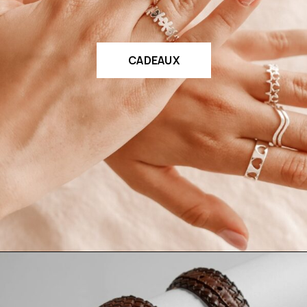
CADEAUX