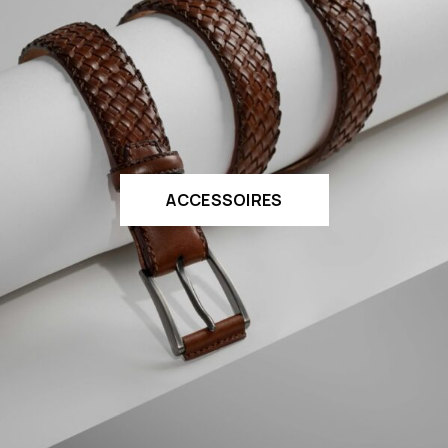
ACCESSOIRES