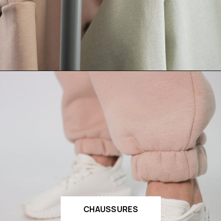
CHAUSSURES