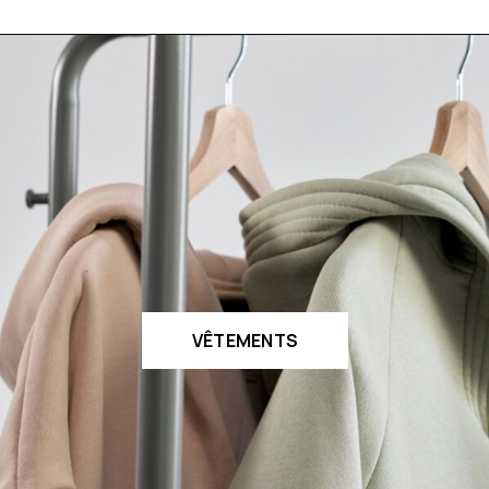
VÊTEMENTS