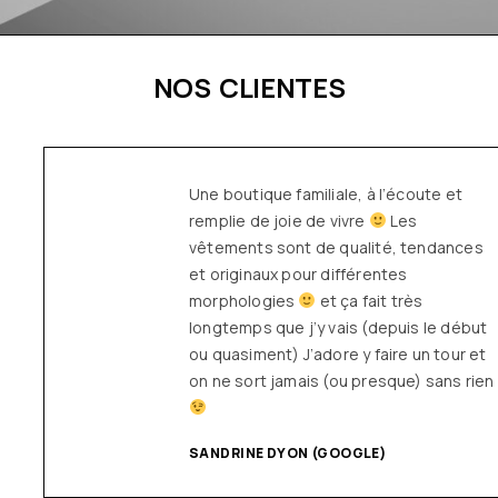
NOS CLIENTES
Une boutique familiale, à l’écoute et
remplie de joie de vivre
Les
vêtements sont de qualité, tendances
et originaux pour différentes
morphologies
et ça fait très
longtemps que j’y vais (depuis le début
ou quasiment) J’adore y faire un tour et
on ne sort jamais (ou presque) sans rien
SANDRINE DYON (GOOGLE)