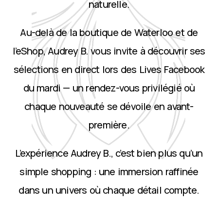
naturelle.
Au-delà de la boutique de Waterloo et de
l’eShop, Audrey B. vous invite à découvrir ses
sélections en direct lors des Lives Facebook
du mardi — un rendez-vous privilégié où
chaque nouveauté se dévoile en avant-
première.
L’expérience Audrey B., c’est bien plus qu’un
simple shopping : une immersion raffinée
dans un univers où chaque détail compte.