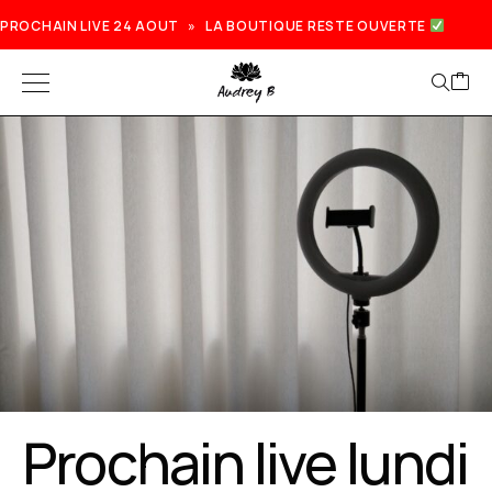
PROCHAIN LIVE 24 AOUT » LA BOUTIQUE RESTE OUVERTE
Prochain live lundi