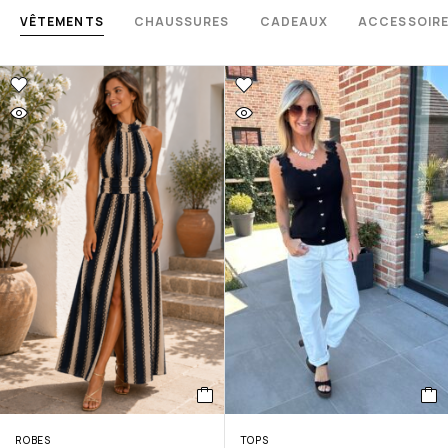
VÊTEMENTS
CHAUSSURES
CADEAUX
ACCESSOIR
ROBES
TOPS