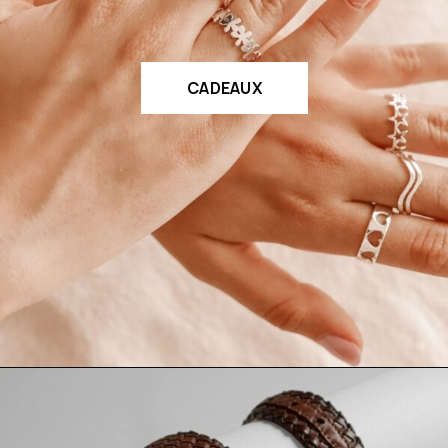
CADEAUX