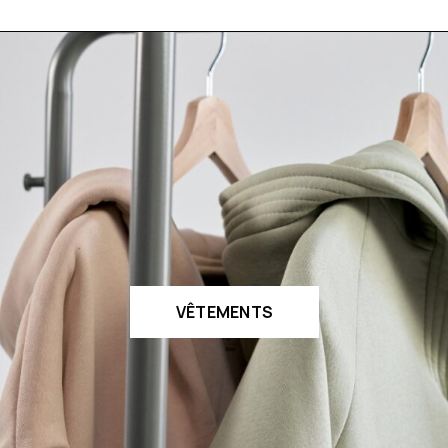
VÊTEMENTS