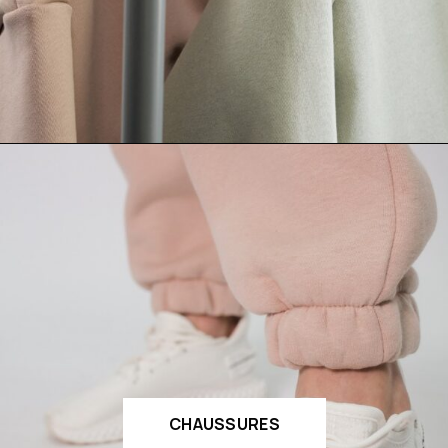
CHAUSSURES