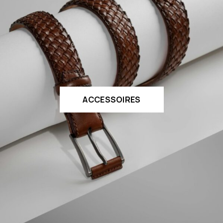
ACCESSOIRES