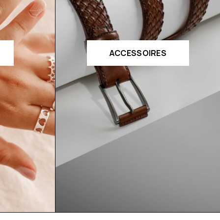
ACCESSOIRES