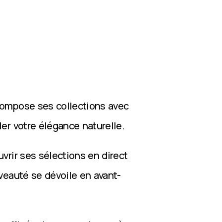
compose ses collections avec
ler votre élégance naturelle.
vrir ses sélections en direct
veauté se dévoile en avant-