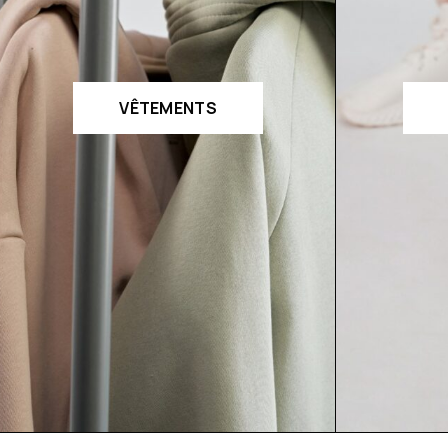
VÊTEMENTS