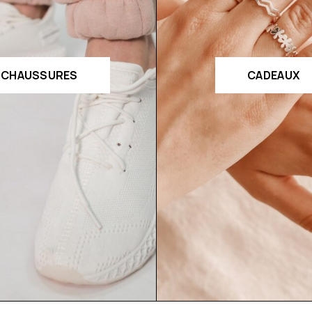
CHAUSSURES
CADEAUX