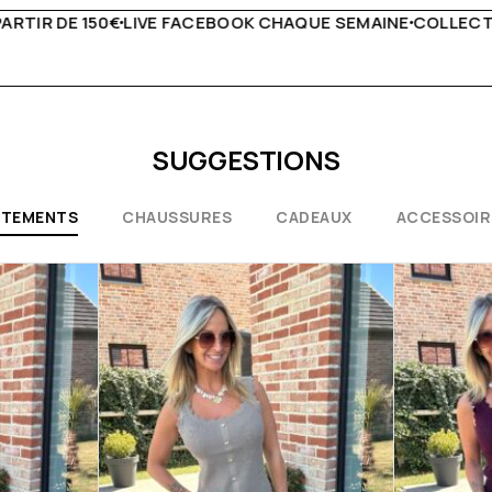
AQUE SEMAINE
COLLECTIONS EXCEPTIONNELLES
CONSEILS
SUGGESTIONS
ÊTEMENTS
CHAUSSURES
CADEAUX
ACCESSOIR