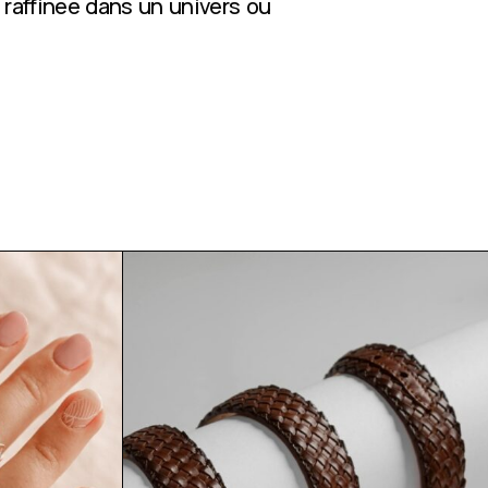
 raffinée dans un univers où