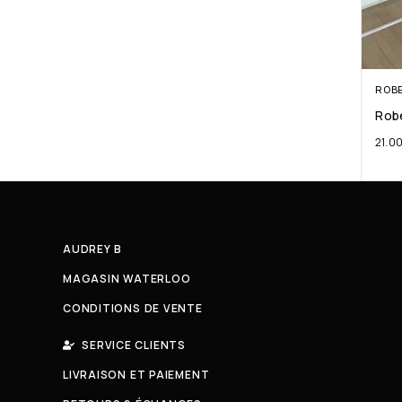
ROB
Robe
21.0
AUDREY B
MAGASIN WATERLOO
CONDITIONS DE VENTE
SERVICE CLIENTS
LIVRAISON ET PAIEMENT