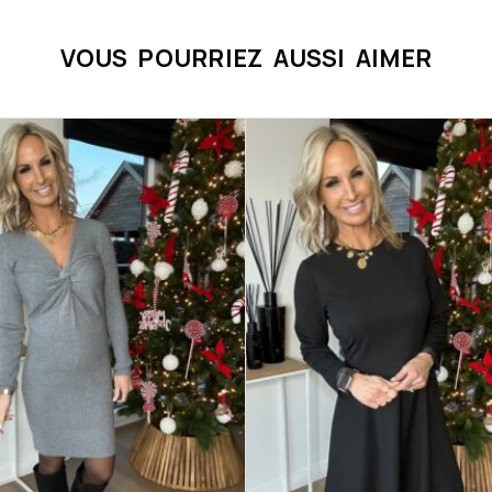
VOUS POURRIEZ AUSSI AIMER