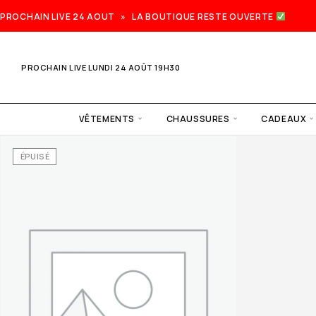
PROCHAIN LIVE 24 AOUT » LA BOUTIQUE RESTE OUVERTE
PROCHAIN LIVE LUNDI 24 AOÛT 19H30
VÊTEMENTS
CHAUSSURES
CADEAUX
ÉPUISÉ