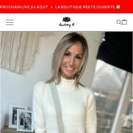
PROCHAIN LIVE 24 AOUT » LA BOUTIQUE RESTE OUVERTE