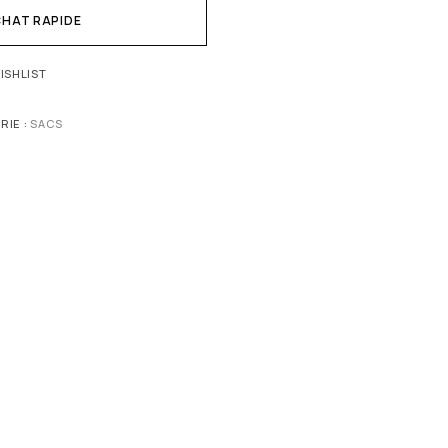
HAT RAPIDE
ISHLIST
RIE :
SACS