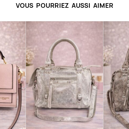
VOUS POURRIEZ AUSSI AIMER