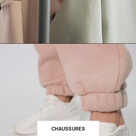
CHAUSSURES