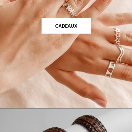
CADEAUX