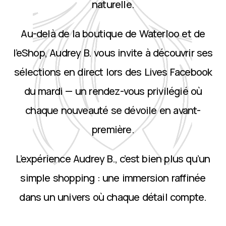
naturelle.
Au-delà de la boutique de Waterloo et de
l’eShop, Audrey B. vous invite à découvrir ses
sélections en direct lors des Lives Facebook
du mardi — un rendez-vous privilégié où
chaque nouveauté se dévoile en avant-
première.
L’expérience Audrey B., c’est bien plus qu’un
simple shopping : une immersion raffinée
dans un univers où chaque détail compte.