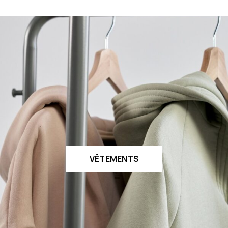
VÊTEMENTS