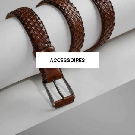
ACCESSOIRES