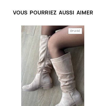
VOUS POURRIEZ AUSSI AIMER
ÉPUISÉ