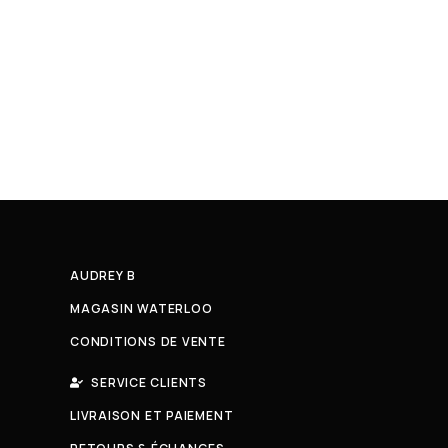
AUDREY B
MAGASIN WATERLOO
CONDITIONS DE VENTE
SERVICE CLIENTS
LIVRAISON ET PAIEMENT