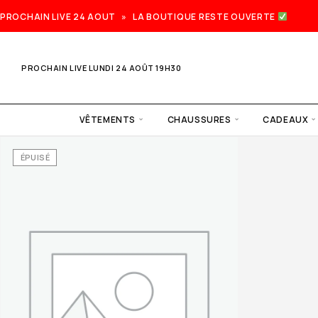
PROCHAIN LIVE 24 AOUT » LA BOUTIQUE RESTE OUVERTE
PROCHAIN LIVE LUNDI 24 AOÛT 19H30
VÊTEMENTS
CHAUSSURES
CADEAUX
ÉPUISÉ