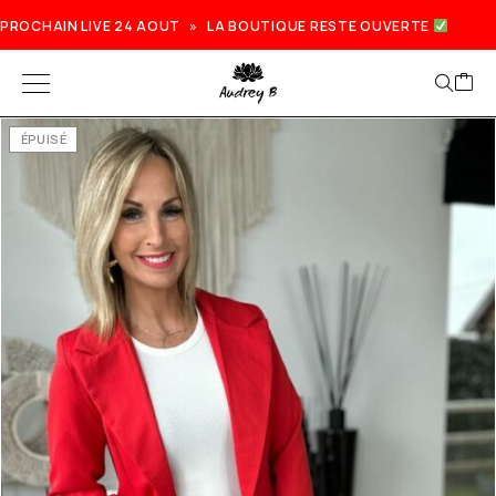
PROCHAIN LIVE 24 AOUT » LA BOUTIQUE RESTE OUVERTE
ÉPUISÉ