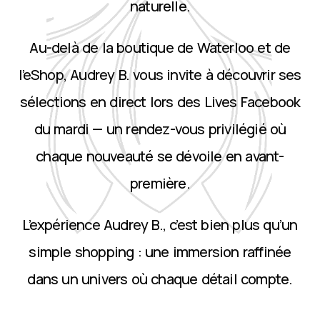
naturelle.
Au-delà de la boutique de Waterloo et de
l’eShop, Audrey B. vous invite à découvrir ses
sélections en direct lors des Lives Facebook
du mardi — un rendez-vous privilégié où
chaque nouveauté se dévoile en avant-
première.
L’expérience Audrey B., c’est bien plus qu’un
simple shopping : une immersion raffinée
dans un univers où chaque détail compte.