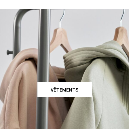
VÊTEMENTS