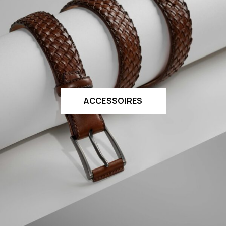
ACCESSOIRES