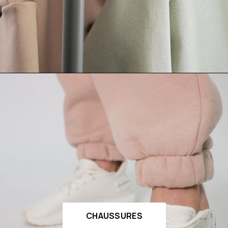
CHAUSSURES