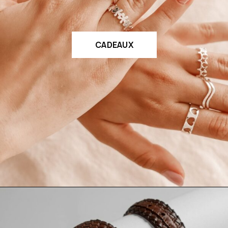
CADEAUX