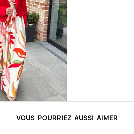
VOUS POURRIEZ AUSSI AIMER