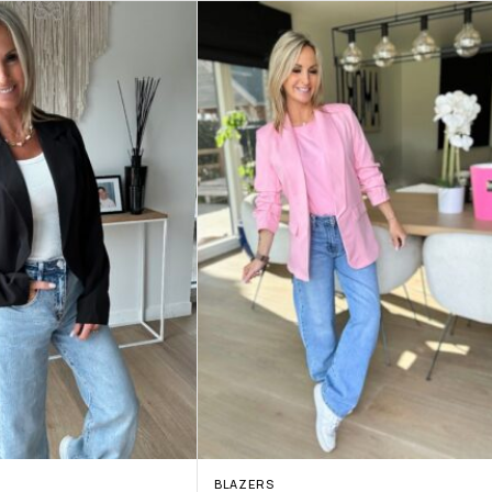
BLAZERS