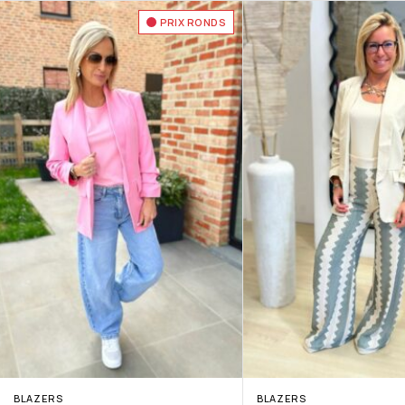
PRIX RONDS
BLAZERS
BLAZERS