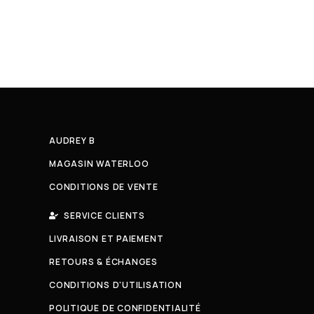
AUDREY B
MAGASIN WATERLOO
CONDITIONS DE VENTE
SERVICE CLIENTS
LIVRAISON ET PAIEMENT
RETOURS & ÉCHANGES
CONDITIONS D'UTILISATION
POLITIQUE DE CONFIDENTIALITÉ