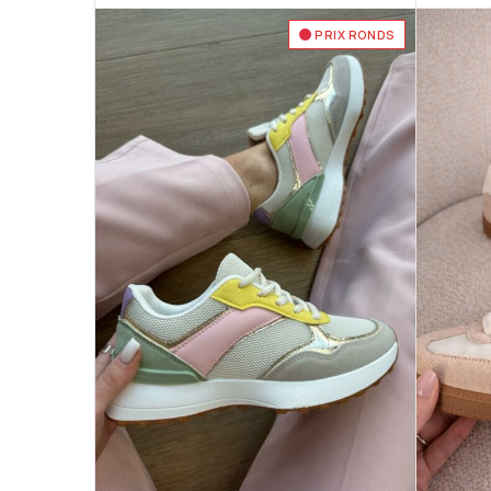
PRIX RONDS