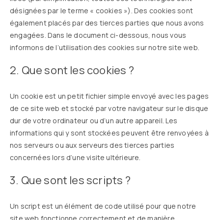
désignées par le terme « cookies »). Des cookies sont
également placés par des tierces parties que nous avons
engagées. Dans le document ci-dessous, nous vous
informons de l’utilisation des cookies sur notre site web.
2. Que sont les cookies ?
Un cookie est un petit fichier simple envoyé avec les pages
de ce site web et stocké par votre navigateur sur le disque
dur de votre ordinateur ou d’un autre appareil. Les
informations qui y sont stockées peuvent être renvoyées à
nos serveurs ou aux serveurs des tierces parties
concernées lors d’une visite ultérieure.
3. Que sont les scripts ?
Un script est un élément de code utilisé pour que notre
site web fonctionne correctement et de manière