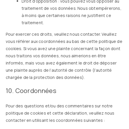
Droit d’opposition : vous pouvez vous opposer au
traitement de vos données. Nous obtempérerons,
à moins que certaines raisons ne justifient ce
traitement.
Pour exercer ces droits, veuillez nous contacter. Veuillez
vous référer aux coordonnées au bas de cette politique de
cookies. Si vous avez une plainte concernant la façon dont
nous traitons vos données, nous aimerions en être
informés, mais vous avez également le droit de déposer
une plainte auprès de l’autorité de contrôle (l’autorité
chargée de la protection des données).
10. Coordonnées
Pour des questions et/ou des commentaires sur notre
politique de cookies et cette déclaration, veuillez nous
contacter en utilisant les coordonnées suivantes :