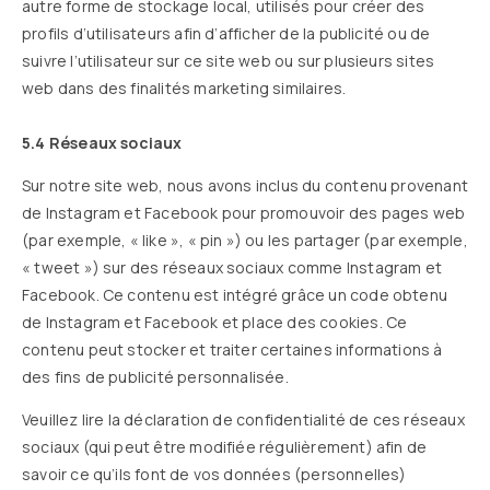
autre forme de stockage local, utilisés pour créer des
profils d’utilisateurs afin d’afficher de la publicité ou de
suivre l’utilisateur sur ce site web ou sur plusieurs sites
web dans des finalités marketing similaires.
5.4 Réseaux sociaux
Sur notre site web, nous avons inclus du contenu provenant
de Instagram et Facebook pour promouvoir des pages web
(par exemple, « like », « pin ») ou les partager (par exemple,
« tweet ») sur des réseaux sociaux comme Instagram et
Facebook. Ce contenu est intégré grâce un code obtenu
de Instagram et Facebook et place des cookies. Ce
contenu peut stocker et traiter certaines informations à
des fins de publicité personnalisée.
Veuillez lire la déclaration de confidentialité de ces réseaux
sociaux (qui peut être modifiée régulièrement) afin de
savoir ce qu’ils font de vos données (personnelles)