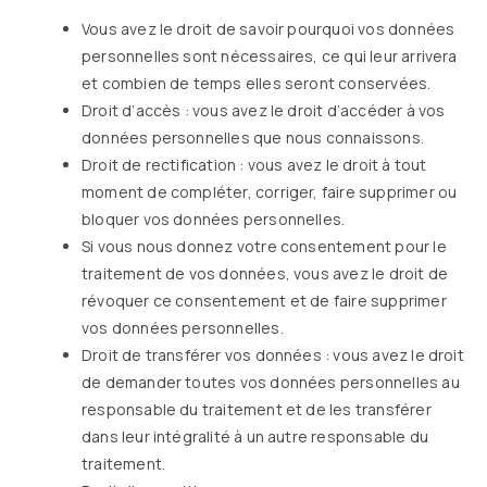
Vous avez le droit de savoir pourquoi vos données
personnelles sont nécessaires, ce qui leur arrivera
et combien de temps elles seront conservées.
Droit d’accès : vous avez le droit d’accéder à vos
données personnelles que nous connaissons.
Droit de rectification : vous avez le droit à tout
moment de compléter, corriger, faire supprimer ou
bloquer vos données personnelles.
Si vous nous donnez votre consentement pour le
traitement de vos données, vous avez le droit de
révoquer ce consentement et de faire supprimer
vos données personnelles.
Droit de transférer vos données : vous avez le droit
de demander toutes vos données personnelles au
responsable du traitement et de les transférer
dans leur intégralité à un autre responsable du
traitement.