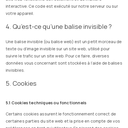
interactive. Ce code est exécuté sur notre serveur ou sur
votre appareil.
4. Qu’est-ce qu’une balise invisible ?
Une balise invisible (ou balise web) est un petit morceau de
texte ou d’image invisible sur un site web, utilisé pour
suivre le trafic sur un site web. Pour ce faire, diverses
données vous concernant sont stockées à l’aide de balises
invisibles.
5. Cookies
5.1 Cookies techniques ou fonctionnels
Certains cookies assurent le fonctionnement correct de
certaines parties du site web et la prise en compte de vos