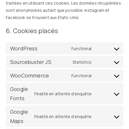
traitées en utilisant ces cookies. Les données récupérées
sont anonymisées autant que possible. Instagram et
Facebook se trouvent aux États-Unis.
6. Cookies placés
WordPress
Functional
Sourcebuster JS
Statistics
WooCommerce
Functional
Google
Finalité en attente d’enquête
Fonts
Google
Finalité en attente d’enquête
Maps