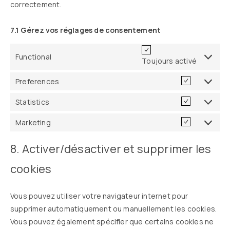
correctement.
7.1 Gérez vos réglages de consentement
Functional
Toujours activé
Preferences
Statistics
Marketing
8. Activer/désactiver et supprimer les
cookies
Vous pouvez utiliser votre navigateur internet pour
supprimer automatiquement ou manuellement les cookies.
Vous pouvez également spécifier que certains cookies ne