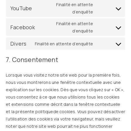
Finalité en attente
YouTube
d’enquête
Finalité en attente
Facebook
d’enquête
Divers
Finalité en attente d’enquête
7. Consentement
Lorsque vous visitez notre site web pour la première fois,
nous vous montrerons une fenêtre contextuelle avec une
explication sur les cookies. Dès que vous cliquez sur « OK »,
vous consentez à ce que nous utilisions tous les cookies
et extensions comme décrit dans la fenêtre contextuelle
et la présente politiquede cookies. Vous pouvez désactiver
l’utilisation des cookies via votre navigateur, mais veuillez
noter que notre site web pourrait ne plus fonctionner