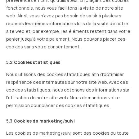
préférences en tant qu’utilisateur. En plaçant des cookies
fonctionnels, nous vous facilitons la visite de notre site
web. Ainsi, vous n’avez pas besoin de saisir à plusieurs
reprises les mêmes informations lors de la visite de notre
site web et, par exemple, les éléments restent dans votre
panier jusqu’à votre paiement. Nous pouvons placer ces
cookies sans votre consentement.
5.2 Cookies statistiques
Nous utilisons des cookies statistiques afin d’optimiser
l’expérience des internautes sur notre site web. Avec ces
cookies statistiques, nous obtenons des informations sur
l’utilisation de notre site web. Nous demandons votre
permission pour placer des cookies statistiques.
5.3 Cookies de marketing/suivi
Les cookies de marketing/suivi sont des cookies ou toute