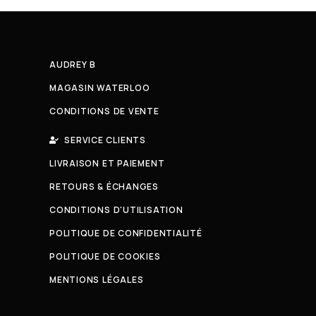
AUDREY B
MAGASIN WATERLOO
CONDITIONS DE VENTE
SERVICE CLIENTS
LIVRAISON ET PAIEMENT
RETOURS & ÉCHANGES
CONDITIONS D'UTILISATION
POLITIQUE DE CONFIDENTIALITÉ
POLITIQUE DE COOKIES
MENTIONS LÉGALES