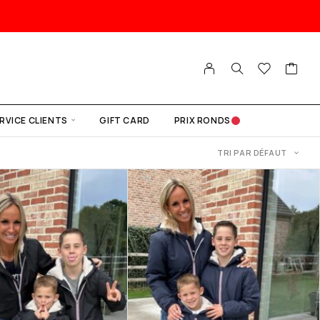
RVICE CLIENTS
GIFT CARD
PRIX RONDS
TRI PAR DÉFAUT