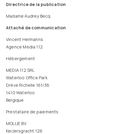
Directrice de la publication
Madame Audrey Becq
Attaché de communication
Vincent Hermanns
Agence Media 112
Hébergement
MEDIA 112 SRL
Waterloo Office Park
Drève Richelle 161/36
1410 Waterloo
Belgique
Prestataire de paiements
MOLLIE BV
Keizersgracht 126