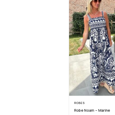
ROBES
Robe Noam – Marine