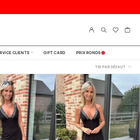
RVICE CLIENTS
GIFT CARD
PRIX RONDS
TRI PAR DÉFAUT