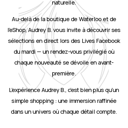
naturelle.
Au-delà de la boutique de Waterloo et de
l’eShop, Audrey B. vous invite à découvrir ses
sélections en direct lors des Lives Facebook
du mardi — un rendez-vous privilégié où
chaque nouveauté se dévoile en avant-
première.
L’expérience Audrey B., c’est bien plus qu’un
simple shopping : une immersion raffinée
dans un univers où chaque détail compte.