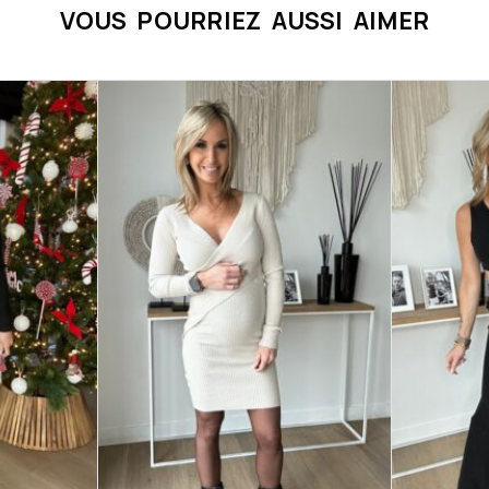
VOUS POURRIEZ AUSSI AIMER