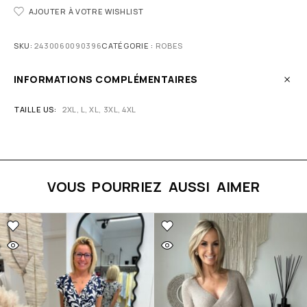
AJOUTER À VOTRE WISHLIST
SKU:
2430060090396
CATÉGORIE :
ROBES
INFORMATIONS COMPLÉMENTAIRES
TAILLE US
2XL, L, XL, 3XL, 4XL
VOUS POURRIEZ AUSSI AIMER