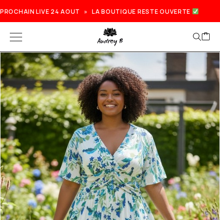
PROCHAIN LIVE 24 AOUT » LA BOUTIQUE RESTE OUVERTE