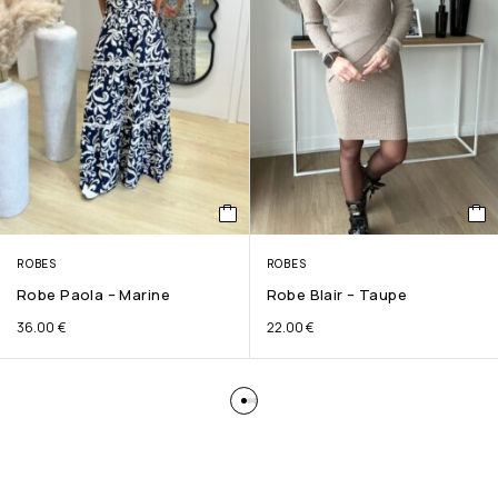
ROBES
ROBES
Robe Paola – Marine
Robe Blair – Taupe
36.00
€
22.00
€