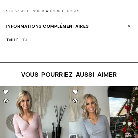
SKU:
2430010091169
CATÉGORIE :
ROBES
INFORMATIONS COMPLÉMENTAIRES
TAILLE
TU
VOUS POURRIEZ AUSSI AIMER