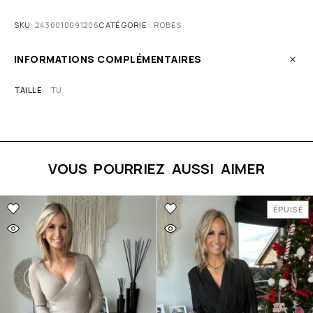
SKU:
2430010091206
CATÉGORIE :
ROBES
INFORMATIONS COMPLÉMENTAIRES
TAILLE
TU
VOUS POURRIEZ AUSSI AIMER
ÉPUISÉ