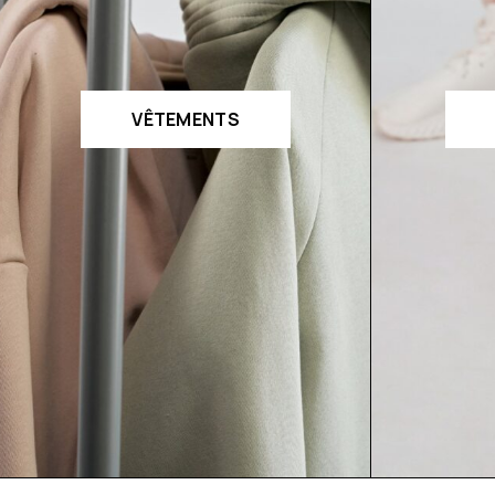
VÊTEMENTS