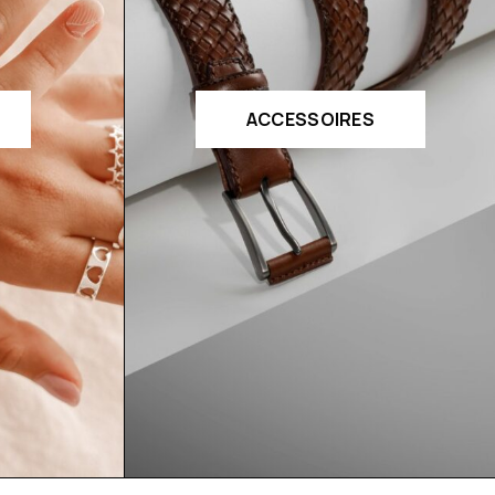
ACCESSOIRES