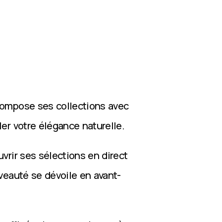
compose ses collections avec
ler votre élégance naturelle.
vrir ses sélections en direct
veauté se dévoile en avant-