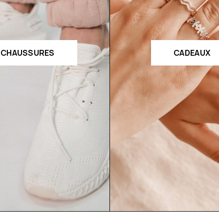
CHAUSSURES
CADEAUX