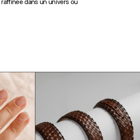
 raffinée dans un univers où