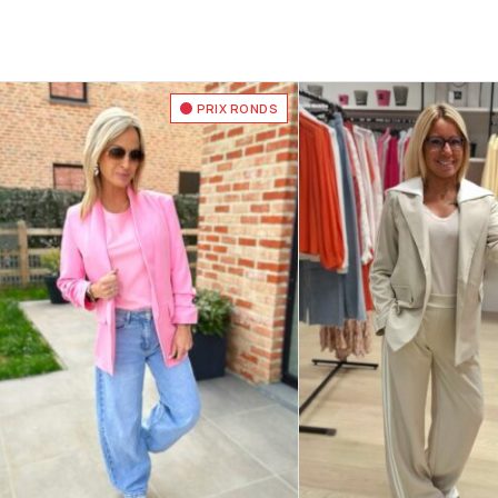
PRIX RONDS