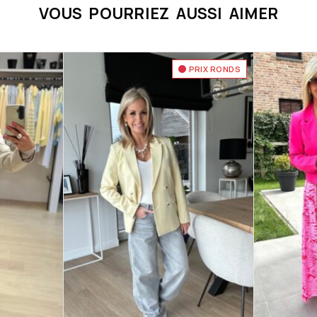
VOUS POURRIEZ AUSSI AIMER
PRIX RONDS