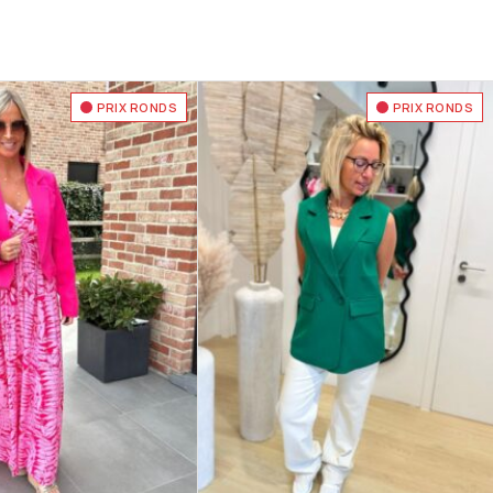
PRIX RONDS
PRIX RONDS