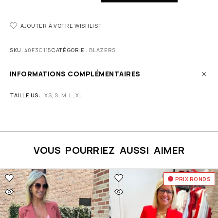
AJOUTER À VOTRE WISHLIST
SKU:
40F3C115
CATÉGORIE :
BLAZERS
INFORMATIONS COMPLÉMENTAIRES
TAILLE US
XS, S, M, L, XL
VOUS POURRIEZ AUSSI AIMER
PRIX RONDS