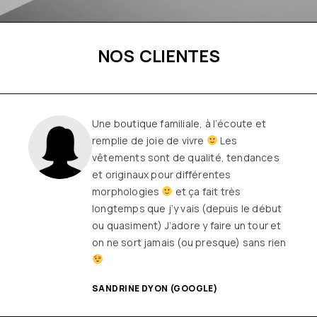
NOS CLIENTES
Une boutique familiale, à l’écoute et
remplie de joie de vivre
Les
vêtements sont de qualité, tendances
et originaux pour différentes
morphologies
et ça fait très
longtemps que j’y vais (depuis le début
ou quasiment) J’adore y faire un tour et
on ne sort jamais (ou presque) sans rien
SANDRINE DYON (GOOGLE)