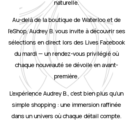
naturelle.
Au-delà de la boutique de Waterloo et de
l’eShop, Audrey B. vous invite à découvrir ses
sélections en direct lors des Lives Facebook
du mardi — un rendez-vous privilégié où
chaque nouveauté se dévoile en avant-
première.
L’expérience Audrey B., c’est bien plus qu’un
simple shopping : une immersion raffinée
dans un univers où chaque détail compte.