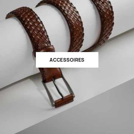
ACCESSOIRES