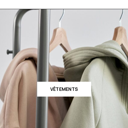
VÊTEMENTS