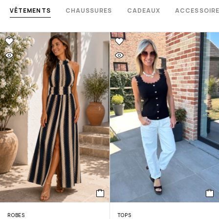
VÊTEMENTS
CHAUSSURES
CADEAUX
ACCESSOIR
ROBES
TOPS