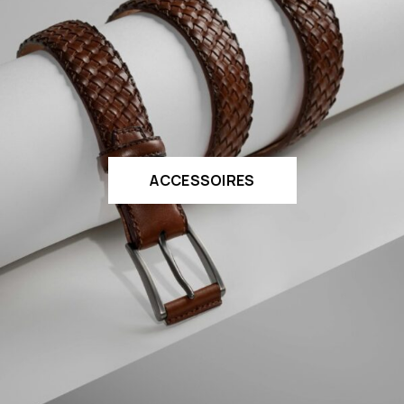
ACCESSOIRES