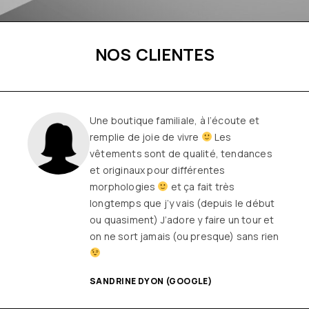
NOS CLIENTES
Une boutique familiale, à l’écoute et
remplie de joie de vivre
Les
vêtements sont de qualité, tendances
et originaux pour différentes
morphologies
et ça fait très
longtemps que j’y vais (depuis le début
ou quasiment) J’adore y faire un tour et
on ne sort jamais (ou presque) sans rien
SANDRINE DYON (GOOGLE)