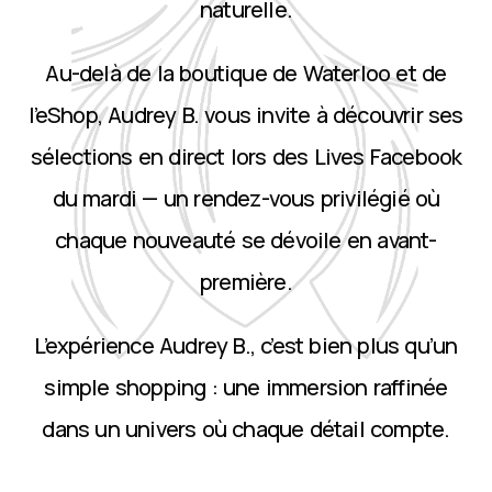
naturelle.
Au-delà de la boutique de Waterloo et de
l’eShop, Audrey B. vous invite à découvrir ses
sélections en direct lors des Lives Facebook
du mardi — un rendez-vous privilégié où
chaque nouveauté se dévoile en avant-
première.
L’expérience Audrey B., c’est bien plus qu’un
simple shopping : une immersion raffinée
dans un univers où chaque détail compte.