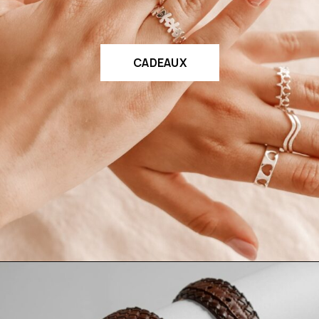
CADEAUX