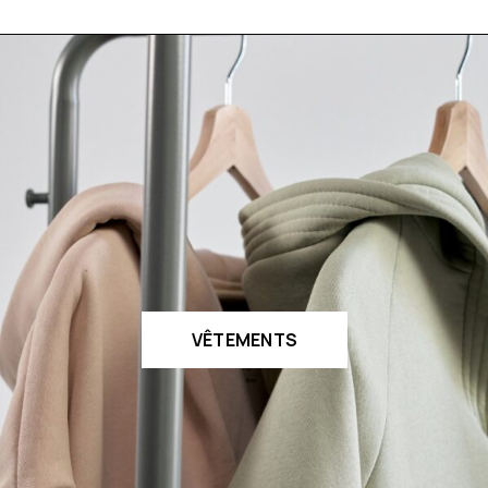
VÊTEMENTS