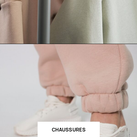
CHAUSSURES