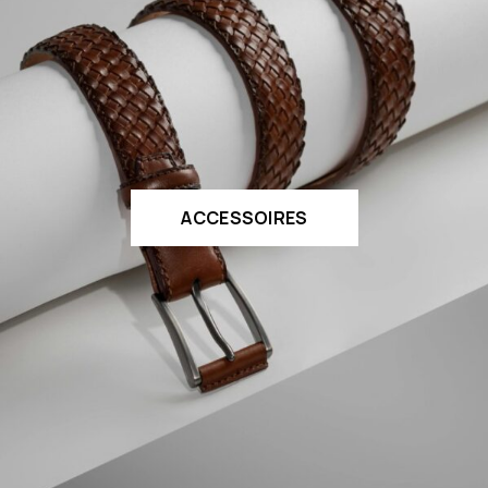
ACCESSOIRES