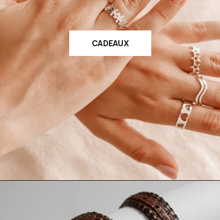
CADEAUX