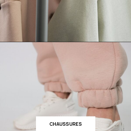
CHAUSSURES