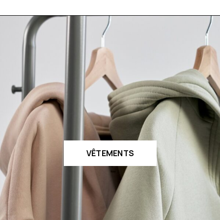
VÊTEMENTS