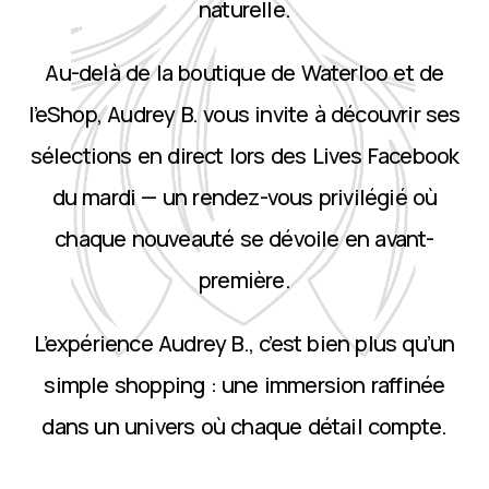
naturelle.
Au-delà de la boutique de Waterloo et de
l’eShop, Audrey B. vous invite à découvrir ses
sélections en direct lors des Lives Facebook
du mardi — un rendez-vous privilégié où
chaque nouveauté se dévoile en avant-
première.
L’expérience Audrey B., c’est bien plus qu’un
simple shopping : une immersion raffinée
dans un univers où chaque détail compte.