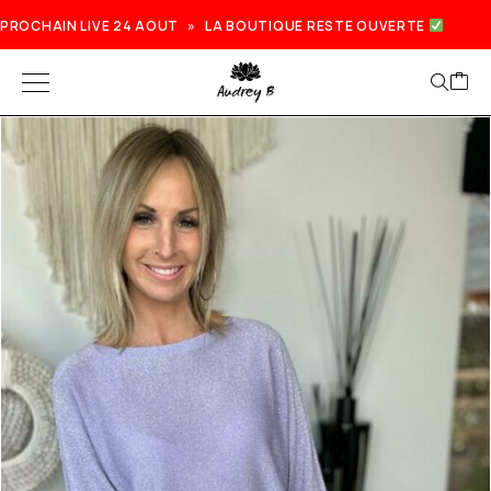
PROCHAIN LIVE 24 AOUT » LA BOUTIQUE RESTE OUVERTE