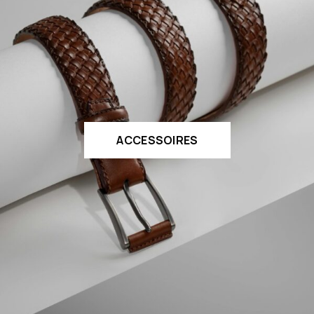
ACCESSOIRES