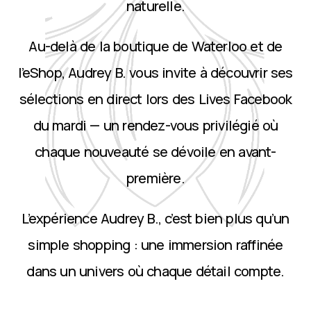
naturelle.
Au-delà de la boutique de Waterloo et de
l’eShop, Audrey B. vous invite à découvrir ses
sélections en direct lors des Lives Facebook
du mardi — un rendez-vous privilégié où
chaque nouveauté se dévoile en avant-
première.
L’expérience Audrey B., c’est bien plus qu’un
simple shopping : une immersion raffinée
dans un univers où chaque détail compte.