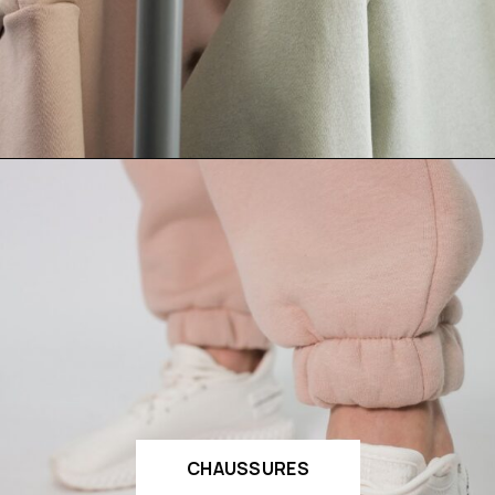
CHAUSSURES