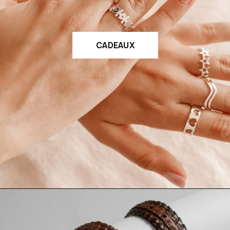
CADEAUX