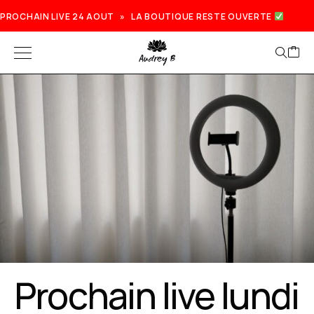
PROCHAIN LIVE 24 AOUT » LA BOUTIQUE RESTE OUVERTE
Prochain live lundi