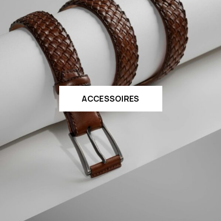
ACCESSOIRES