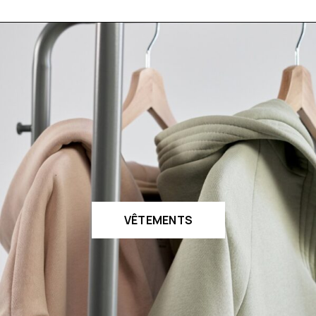
VÊTEMENTS