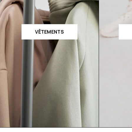
VÊTEMENTS