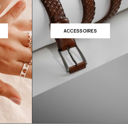
ACCESSOIRES