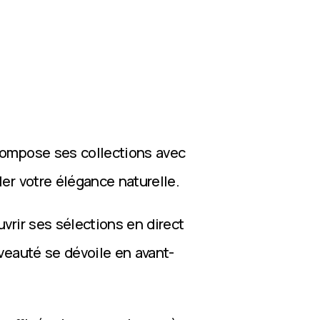
compose ses collections avec
ler votre élégance naturelle.
vrir ses sélections en direct
veauté se dévoile en avant-