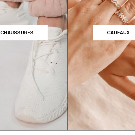
CHAUSSURES
CADEAUX