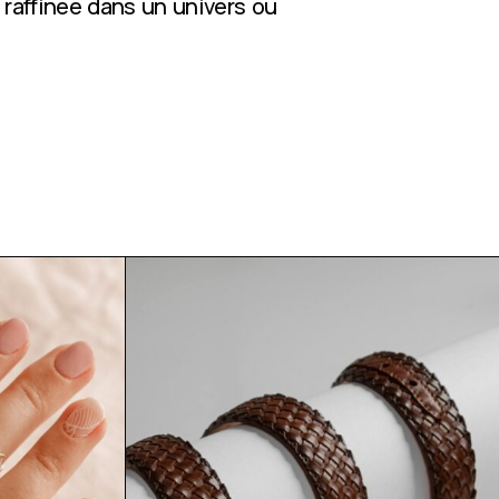
 raffinée dans un univers où