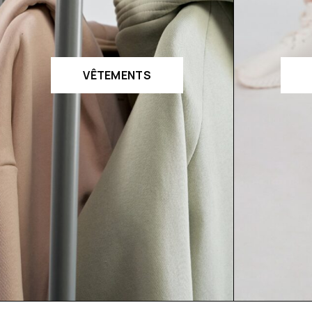
VÊTEMENTS