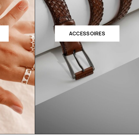
ACCESSOIRES