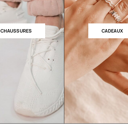
CHAUSSURES
CADEAUX