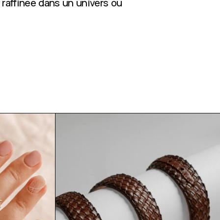
 raffinée dans un univers où