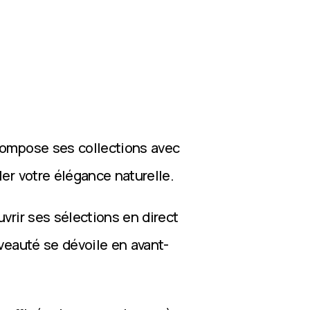
compose ses collections avec
ler votre élégance naturelle.
vrir ses sélections en direct
veauté se dévoile en avant-