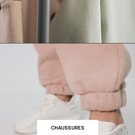
CHAUSSURES