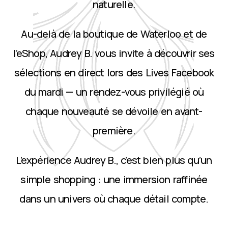
naturelle.
Au-delà de la boutique de Waterloo et de
l’eShop, Audrey B. vous invite à découvrir ses
sélections en direct lors des Lives Facebook
du mardi — un rendez-vous privilégié où
chaque nouveauté se dévoile en avant-
première.
L’expérience Audrey B., c’est bien plus qu’un
simple shopping : une immersion raffinée
dans un univers où chaque détail compte.