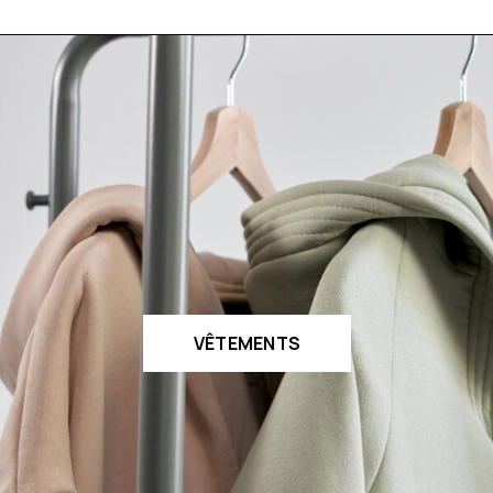
VÊTEMENTS