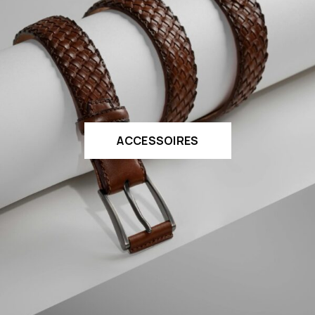
ACCESSOIRES