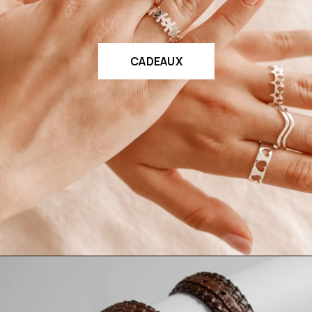
CADEAUX