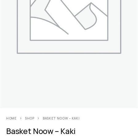
HOME
SHOP
BASKET NOOW – KAKI
Basket Noow – Kaki