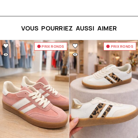
VOUS POURRIEZ AUSSI AIMER
PRIX RONDS
PRIX RONDS