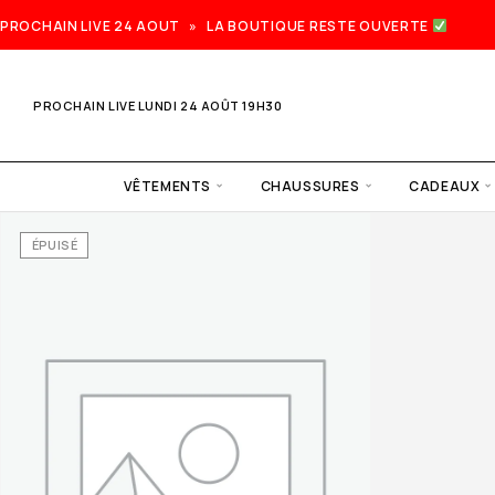
PROCHAIN LIVE 24 AOUT » LA BOUTIQUE RESTE OUVERTE
PROCHAIN LIVE LUNDI 24 AOÛT 19H30
VÊTEMENTS
CHAUSSURES
CADEAUX
ÉPUISÉ