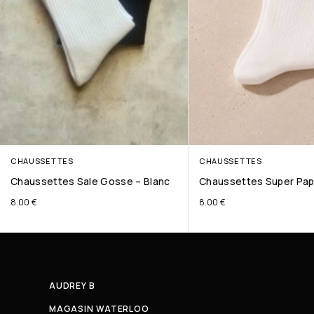
CHAUSSETTES
CHAUSSETTES
Chaussettes Sale Gosse – Blanc
Chaussettes Super Pap
8.00
€
8.00
€
AUDREY B
MAGASIN WATERLOO