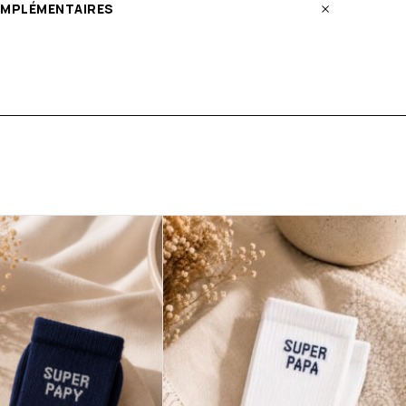
OMPLÉMENTAIRES