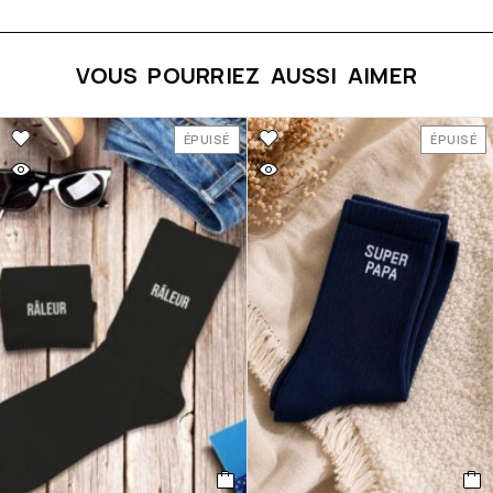
VOUS POURRIEZ AUSSI AIMER
ÉPUISÉ
ÉPUISÉ