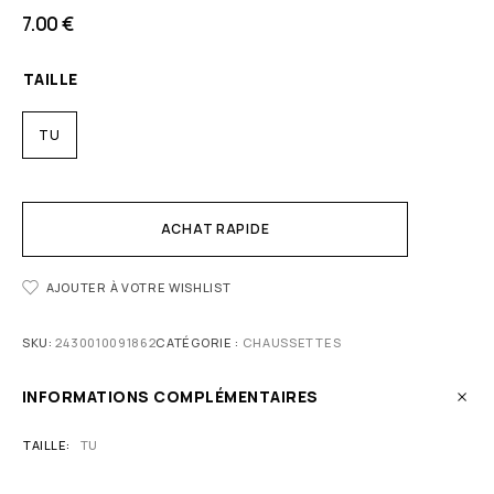
7.00
€
TAILLE
TU
ACHAT RAPIDE
AJOUTER À VOTRE WISHLIST
SKU:
2430010091862
CATÉGORIE :
CHAUSSETTES
INFORMATIONS COMPLÉMENTAIRES
TAILLE
TU