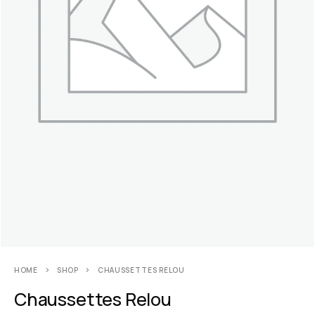
HOME
SHOP
CHAUSSETTES RELOU
Chaussettes Relou