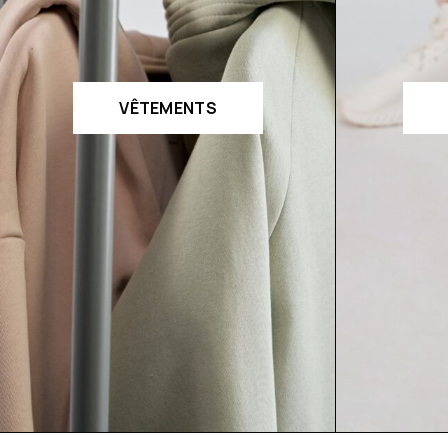
VÊTEMENTS