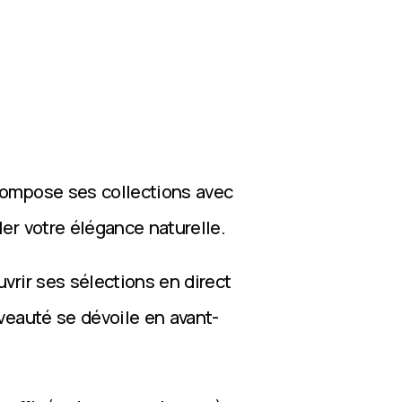
compose ses collections avec
ler votre élégance naturelle.
vrir ses sélections en direct
veauté se dévoile en avant-