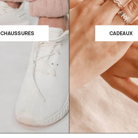
CHAUSSURES
CADEAUX