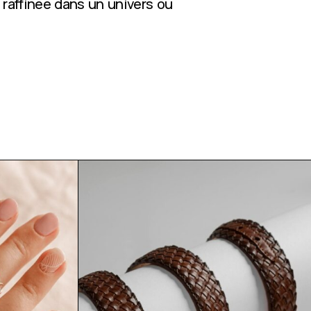
 raffinée dans un univers où