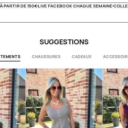
HAQUE SEMAINE
COLLECTIONS EXCEPTIONNELLES
CONSEIL
SUGGESTIONS
ÊTEMENTS
CHAUSSURES
CADEAUX
ACCESSOIR