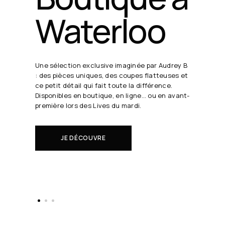
Waterloo
Une sélection exclusive imaginée par Audrey B
: des pièces uniques, des coupes flatteuses et
ce petit détail qui fait toute la différence.
Disponibles en boutique, en ligne… ou en avant-
première lors des Lives du mardi.
JE DÉCOUVRE