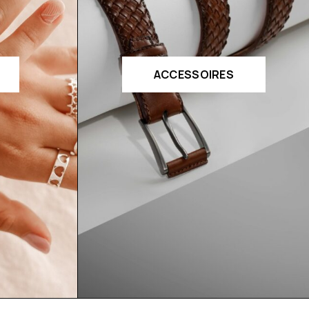
ACCESSOIRES