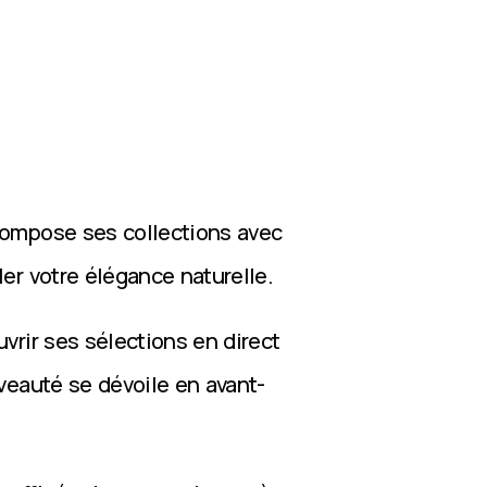
compose ses collections avec
ler votre élégance naturelle.
vrir ses sélections en direct
veauté se dévoile en avant-