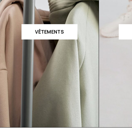
VÊTEMENTS