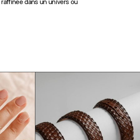
 raffinée dans un univers où