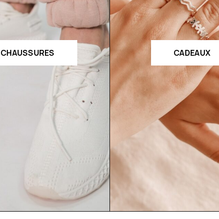
CHAUSSURES
CADEAUX