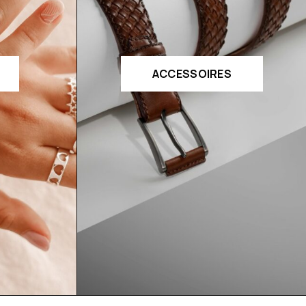
ACCESSOIRES